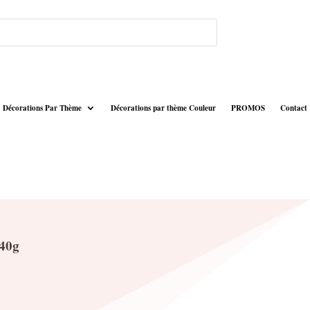
Décorations Par Thème
Décorations par thème Couleur
PROMOS
Contact
40g