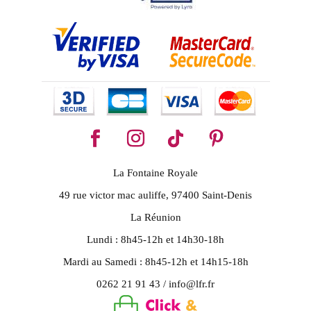
La Fontaine Royale
49 rue victor mac auliffe, 97400 Saint-Denis
La Réunion
Lundi : 8h45-12h et 14h30-18h
Mardi au Samedi : 8h45-12h et 14h15-18h
0262 21 91 43 / info@lfr.fr