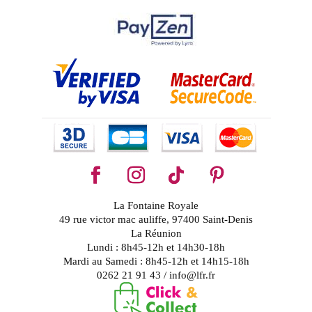
La Fontaine Royale
49 rue victor mac auliffe, 97400 Saint-Denis
La Réunion
Lundi : 8h45-12h et 14h30-18h
Mardi au Samedi : 8h45-12h et 14h15-18h
0262 21 91 43 / info@lfr.fr