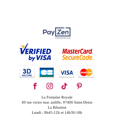
La Fontaine Royale
49 rue victor mac auliffe, 97400 Saint-Denis
La Réunion
Lundi : 8h45-12h et 14h30-18h