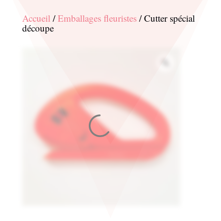
Accueil
/
Emballages fleuristes
/ Cutter spécial
découpe