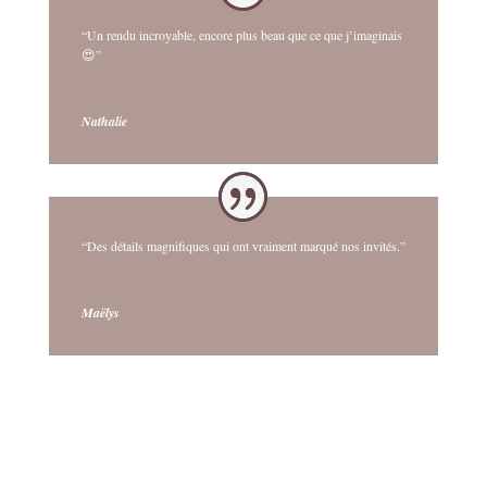
“Un rendu incroyable, encore plus beau que ce que j’imaginais
😍”
Nathalie
“Des détails magnifiques qui ont vraiment marqué nos invités.”
Maëlys