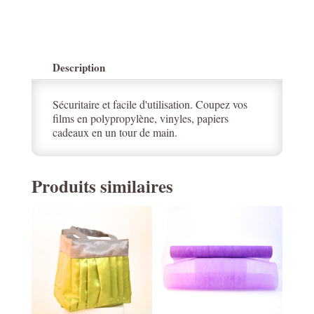
Description
Sécuritaire et facile d'utilisation. Coupez vos
films en polypropylène, vinyles, papiers
cadeaux en un tour de main.
Produits similaires