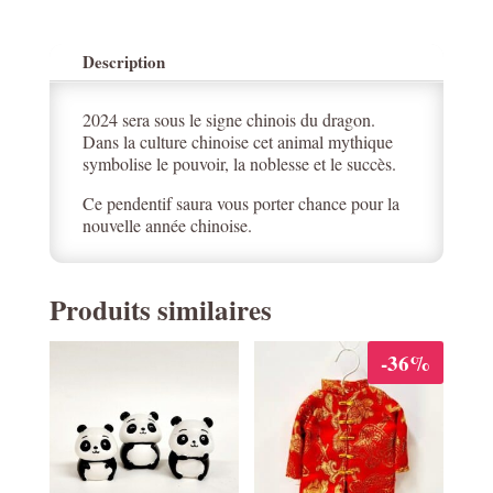
Description
2024 sera sous le signe chinois du dragon.
Dans la culture chinoise cet animal mythique
symbolise le pouvoir, la noblesse et le succès.
Ce pendentif saura vous porter chance pour la
nouvelle année chinoise.
Produits similaires
-36%