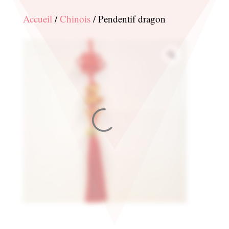
Accueil
/
Chinois
/ Pendentif dragon