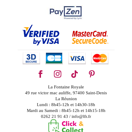
La Fontaine Royale
49 rue victor mac auliffe, 97400 Saint-Denis
La Réunion
Lundi : 8h45-12h et 14h30-18h
Mardi au Samedi : 8h45-12h et 14h15-18h
0262 21 91 43 / info@lfr.fr