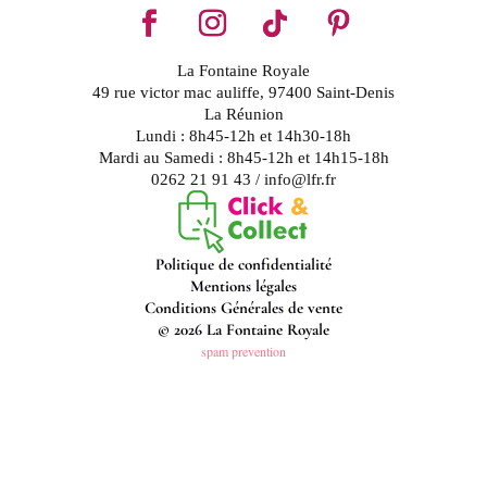
La Fontaine Royale
49 rue victor mac auliffe, 97400 Saint-Denis
La Réunion
Lundi : 8h45-12h et 14h30-18h
Mardi au Samedi : 8h45-12h et 14h15-18h
0262 21 91 43 / info@lfr.fr
Politique de confidentialité
Mentions légales
Conditions Générales de vente
© 2026 La Fontaine Royale
spam prevention