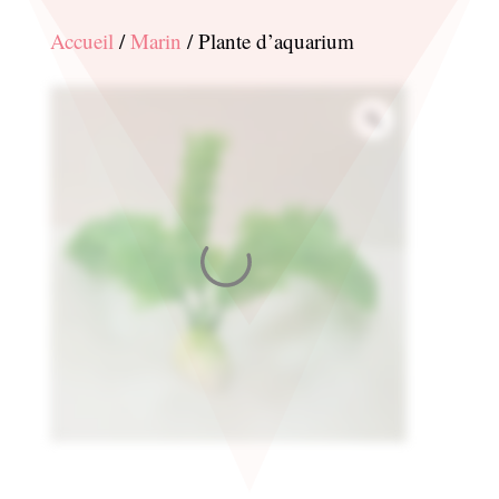
Accueil
/
Marin
/ Plante d’aquarium