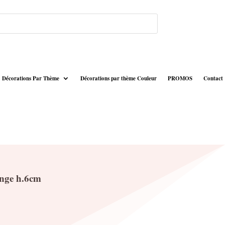
Décorations Par Thème
Décorations par thème Couleur
PROMOS
Contact
ange h.6cm