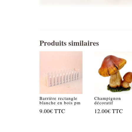
Produits similaires
Barrière rectangle
Champignon
blanche en bois pm
décoratif
9.00
€
TTC
12.00
€
TTC