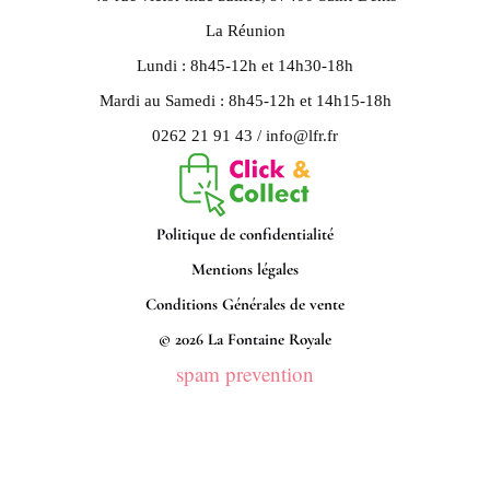
La Réunion
Lundi : 8h45-12h et 14h30-18h
Mardi au Samedi : 8h45-12h et 14h15-18h
0262 21 91 43 / info@lfr.fr
Politique de confidentialité
Mentions légales
Conditions Générales de vente
© 2026 La Fontaine Royale
spam prevention