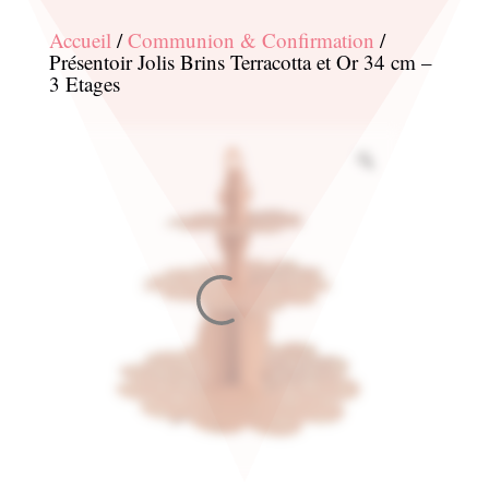
Accueil
/
Communion & Confirmation
/
Présentoir Jolis Brins Terracotta et Or 34 cm –
3 Etages