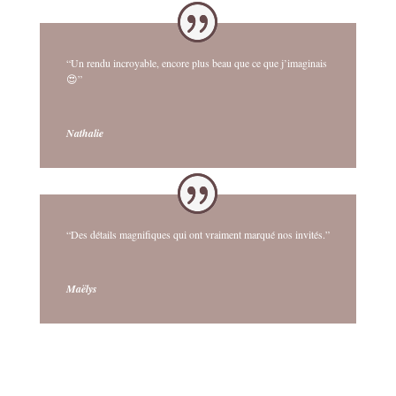
“Un rendu incroyable, encore plus beau que ce que j’imaginais
😍”
Nathalie
“Des détails magnifiques qui ont vraiment marqué nos invités.”
Maëlys