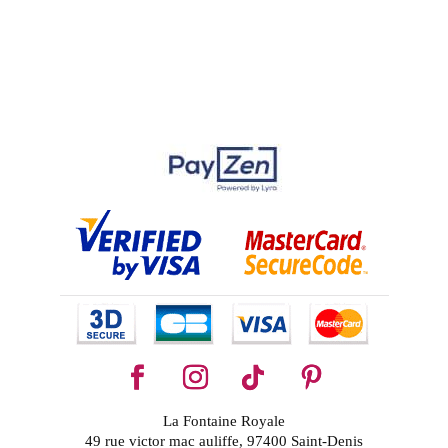
La Fontaine Royale
49 rue victor mac auliffe, 97400 Saint-Denis