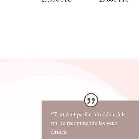
“Tout était parfait, du début à la
fin. Je recommande les yeux
fermés.”