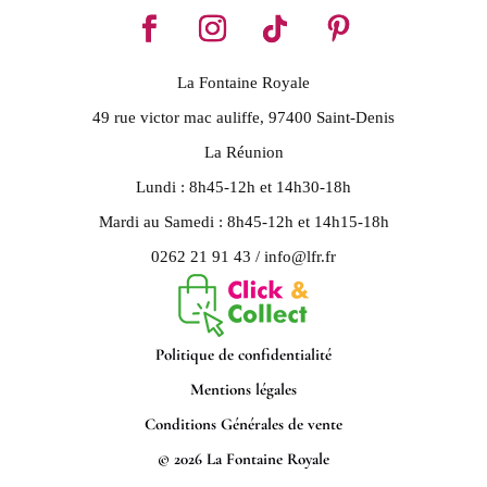
La Fontaine Royale
49 rue victor mac auliffe, 97400 Saint-Denis
La Réunion
Lundi : 8h45-12h et 14h30-18h
Mardi au Samedi : 8h45-12h et 14h15-18h
0262 21 91 43 / info@lfr.fr
Politique de confidentialité
Mentions légales
Conditions Générales de vente
© 2026 La Fontaine Royale