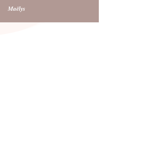
Maëlys