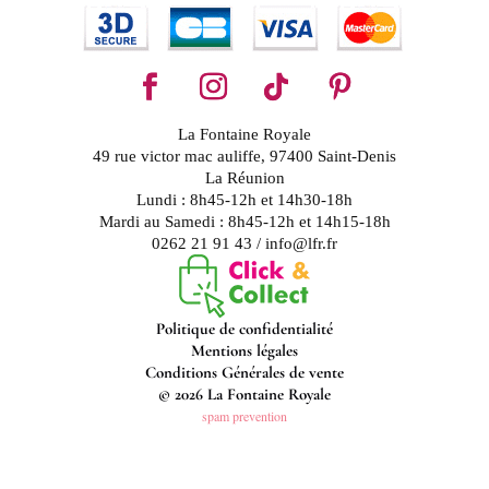
La Fontaine Royale
49 rue victor mac auliffe, 97400 Saint-Denis
La Réunion
Lundi : 8h45-12h et 14h30-18h
Mardi au Samedi : 8h45-12h et 14h15-18h
0262 21 91 43 / info@lfr.fr
Politique de confidentialité
Mentions légales
Conditions Générales de vente
© 2026 La Fontaine Royale
spam prevention