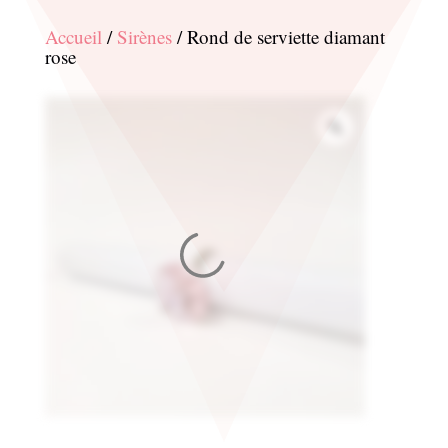
Accueil
/
Sirènes
/ Rond de serviette diamant
rose