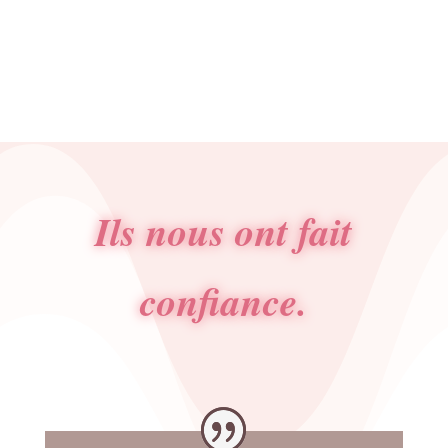
Ils nous ont fait
confiance.