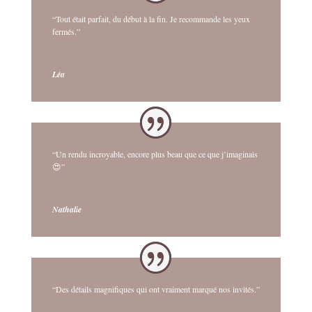
“Tout était parfait, du début à la fin. Je recommande les yeux
fermés.”
Léa
“Un rendu incroyable, encore plus beau que ce que j’imaginais
😍”
Nathalie
“Des détails magnifiques qui ont vraiment marqué nos invités.”