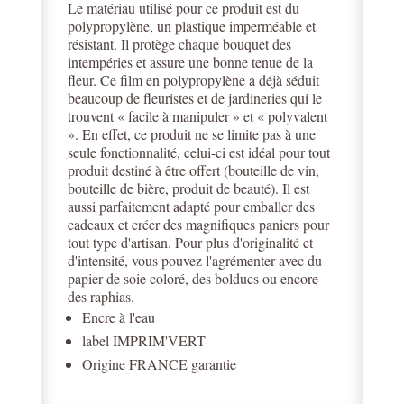
Le matériau utilisé pour ce produit est du
polypropylène, un plastique imperméable et
résistant. Il protège chaque bouquet des
intempéries et assure une bonne tenue de la
fleur. Ce film en polypropylène a déjà séduit
beaucoup de fleuristes et de jardineries qui le
trouvent « facile à manipuler » et « polyvalent
». En effet, ce produit ne se limite pas à une
seule fonctionnalité, celui-ci est idéal pour tout
produit destiné à être offert (bouteille de vin,
bouteille de bière, produit de beauté). Il est
aussi parfaitement adapté pour emballer des
cadeaux et créer des magnifiques paniers pour
tout type d'artisan. Pour plus d'originalité et
d'intensité, vous pouvez l'agrémenter avec du
papier de soie coloré, des bolducs ou encore
des raphias.
Encre à l'eau
label IMPRIM'VERT
Origine FRANCE garantie