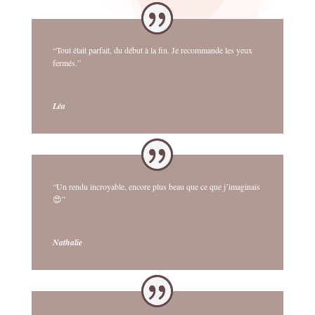
“Tout était parfait, du début à la fin. Je recommande les yeux
fermés.”
Léa
“Un rendu incroyable, encore plus beau que ce que j’imaginais
😍”
Nathalie