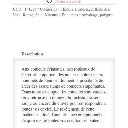
Ajouter à la wishlist
UGS :
141265
Catégories :
Chinois
,
Emballages fleuristes
,
Noël
,
Rouge
,
Saint-Valentin
Étiquettes :
emballage
,
polypro
Description
Aux couleurs éclatantes, nos rouleaux de
Clayrbrill apportent des nuances colorées aux
bouquets de fleurs et donnent la possibilité de
créer des associations de couleurs stupéfiantes.
Dans notre catalogue, les couleurs sont variées,
on y retrouve du orange, du fuchsia, du vert
sauge ou encore du cuivre pour correspondre à
toutes vos envies. Le revêtement de cette
matière est doté d'une brillance exceptionnelle,
de quoi mettre toutes vos créations en valeur.