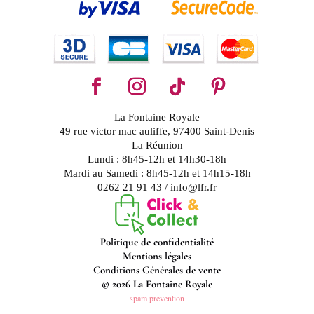
La Fontaine Royale
49 rue victor mac auliffe, 97400 Saint-Denis
La Réunion
Lundi : 8h45-12h et 14h30-18h
Mardi au Samedi : 8h45-12h et 14h15-18h
0262 21 91 43 / info@lfr.fr
Politique de confidentialité
Mentions légales
Conditions Générales de vente
© 2026 La Fontaine Royale
spam prevention