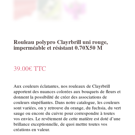
Rouleau polypro Clayrbrill uni rouge,
imperméable et résistant 0.70X50 M
39.00
€
TTC
Aux couleurs éclatantes, nos rouleaux de Clayrbrill
apportent des nuances colorées aux bouquets de fleurs et
donnent la possibilité de créer des associations de
couleurs stupéfiantes. Dans notre catalogue, les couleurs
sont variées, on y retrouve du orange, du fuchsia, du vert
sauge ou encore du cuivre pour correspondre à toutes
vos envies. Le revêtement de cette matière est doté d’une
brillance exceptionnelle, de quoi mettre toutes vos
créations en valeur.