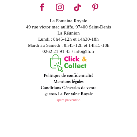
La Fontaine Royale
49 rue victor mac auliffe, 97400 Saint-Denis
La Réunion
Lundi : 8h45-12h et 14h30-18h
Mardi au Samedi : 8h45-12h et 14h15-18h
0262 21 91 43 / info@lfr.fr
Politique de confidentialité
Mentions légales
Conditions Générales de vente
© 2026 La Fontaine Royale
spam prevention