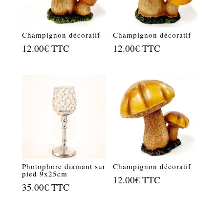
Champignon décoratif
Champignon décoratif
12.00
€
TTC
12.00
€
TTC
Photophore diamant sur
Champignon décoratif
pied 9x25cm
12.00
€
TTC
35.00
€
TTC