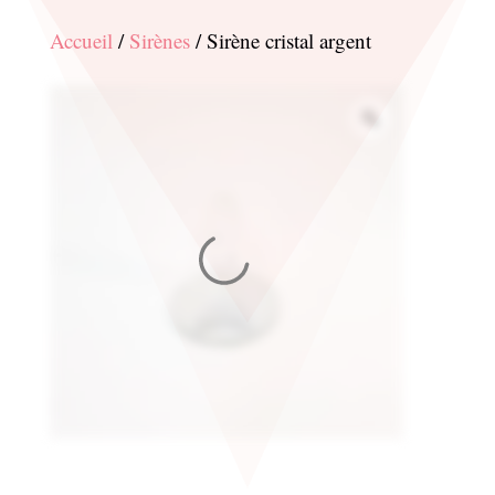
Accueil
/
Sirènes
/ Sirène cristal argent