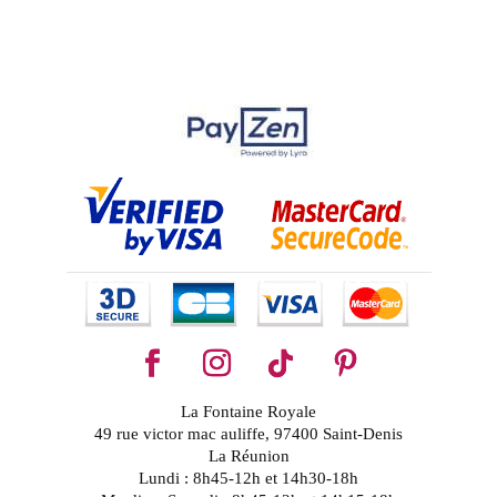
La Fontaine Royale
49 rue victor mac auliffe, 97400 Saint-Denis
La Réunion
Lundi : 8h45-12h et 14h30-18h