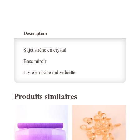
Description
Sujet sirène en crystal
Base miroir
Livré en boite individuelle
Produits similaires