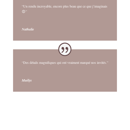
“Un rendu incroyable, encore plus beau que ce que j’imaginais
😍”
Nathalie
“Des détails magnifiques qui ont vraiment marqué nos invités.”
Maëlys