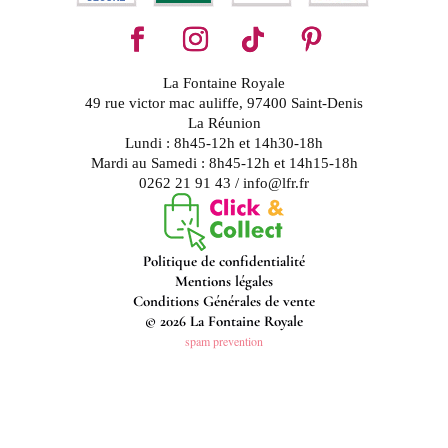
La Fontaine Royale
49 rue victor mac auliffe, 97400 Saint-Denis
La Réunion
Lundi : 8h45-12h et 14h30-18h
Mardi au Samedi : 8h45-12h et 14h15-18h
0262 21 91 43 / info@lfr.fr
Politique de confidentialité
Mentions légales
Conditions Générales de vente
© 2026 La Fontaine Royale
spam prevention