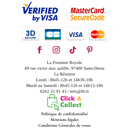
La Fontaine Royale
49 rue victor mac auliffe, 97400 Saint-Denis
La Réunion
Lundi : 8h45-12h et 14h30-18h
Mardi au Samedi : 8h45-12h et 14h15-18h
0262 21 91 43 / info@lfr.fr
Politique de confidentialité
Mentions légales
Conditions Générales de vente