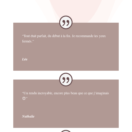
“Tout était parfait, du début à la fin. Je recommande les yeux
fermés.”
Léa
“Un rendu incroyable, encore plus beau que ce que j’imaginais
😍”
Nathalie