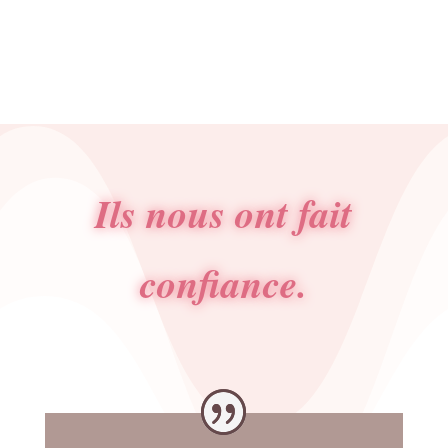
Ils nous ont fait
confiance.