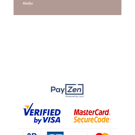
Maëlys