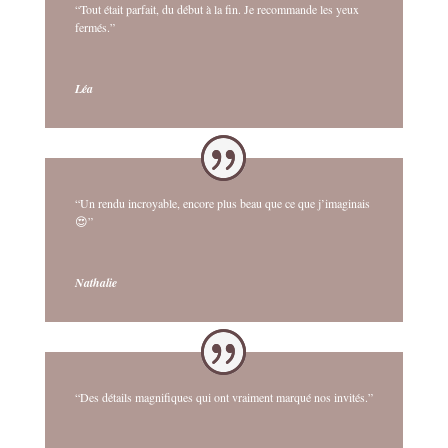
“Tout était parfait, du début à la fin. Je recommande les yeux
fermés.”
Léa
“Un rendu incroyable, encore plus beau que ce que j’imaginais
😍”
Nathalie
“Des détails magnifiques qui ont vraiment marqué nos invités.”