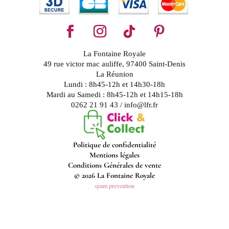
La Fontaine Royale
49 rue victor mac auliffe, 97400 Saint-Denis
La Réunion
Lundi : 8h45-12h et 14h30-18h
Mardi au Samedi : 8h45-12h et 14h15-18h
0262 21 91 43 / info@lfr.fr
Politique de confidentialité
Mentions légales
Conditions Générales de vente
© 2026 La Fontaine Royale
spam prevention