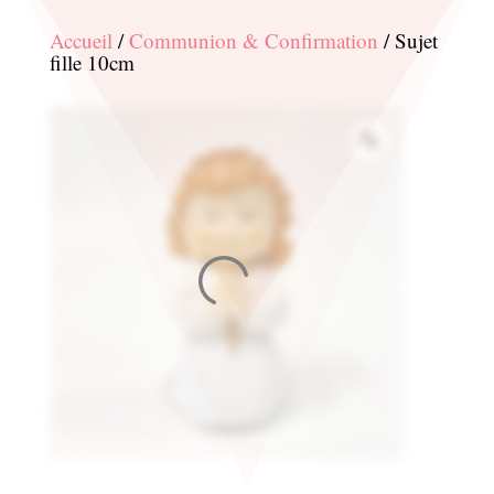
Accueil
/
Communion & Confirmation
/ Sujet
fille 10cm