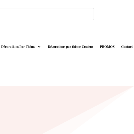
Décorations Par Thème
Décorations par thème Couleur
PROMOS
Contact