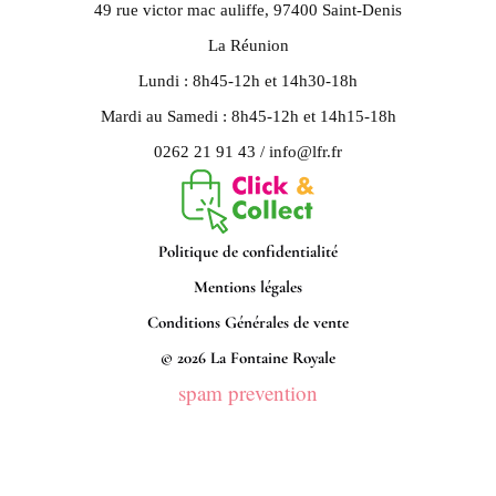
49 rue victor mac auliffe, 97400 Saint-Denis
La Réunion
Lundi : 8h45-12h et 14h30-18h
Mardi au Samedi : 8h45-12h et 14h15-18h
0262 21 91 43 / info@lfr.fr
Politique de confidentialité
Mentions légales
Conditions Générales de vente
© 2026 La Fontaine Royale
spam prevention