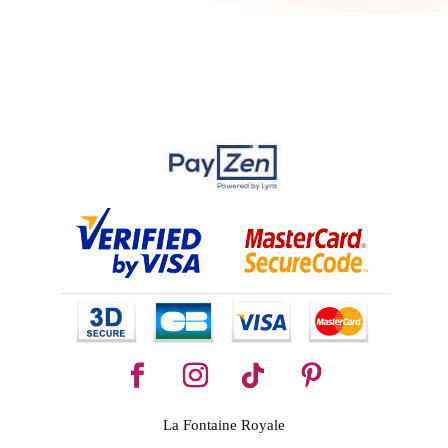
La Fontaine Royale