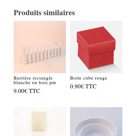
Produits similaires
Barrière rectangle
Boite cube rouge
blanche en bois pm
0.90
€
TTC
9.00
€
TTC