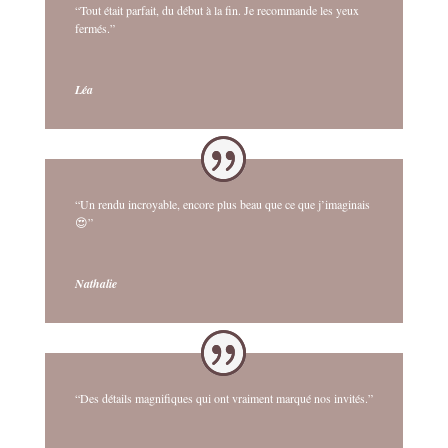
“Tout était parfait, du début à la fin. Je recommande les yeux
fermés.”
Léa
“Un rendu incroyable, encore plus beau que ce que j’imaginais
😍”
Nathalie
“Des détails magnifiques qui ont vraiment marqué nos invités.”