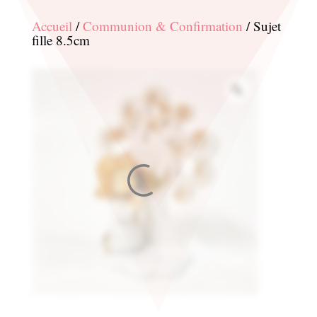
Accueil
/
Communion & Confirmation
/ Sujet
fille 8.5cm