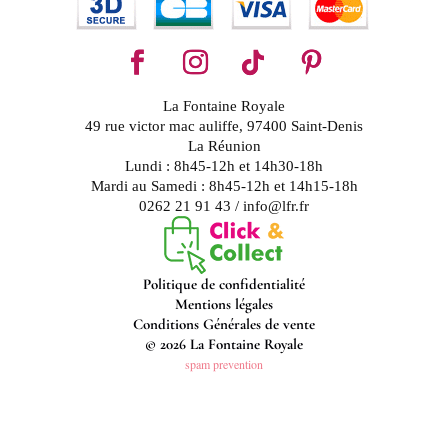
La Fontaine Royale
49 rue victor mac auliffe, 97400 Saint-Denis
La Réunion
Lundi : 8h45-12h et 14h30-18h
Mardi au Samedi : 8h45-12h et 14h15-18h
0262 21 91 43 / info@lfr.fr
Politique de confidentialité
Mentions légales
Conditions Générales de vente
© 2026 La Fontaine Royale
spam prevention