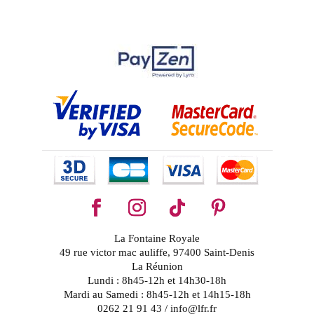
La Fontaine Royale
49 rue victor mac auliffe, 97400 Saint-Denis
La Réunion
Lundi : 8h45-12h et 14h30-18h
Mardi au Samedi : 8h45-12h et 14h15-18h
0262 21 91 43 / info@lfr.fr