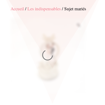
Accueil
/
Les indispensables
/ Sujet mariés