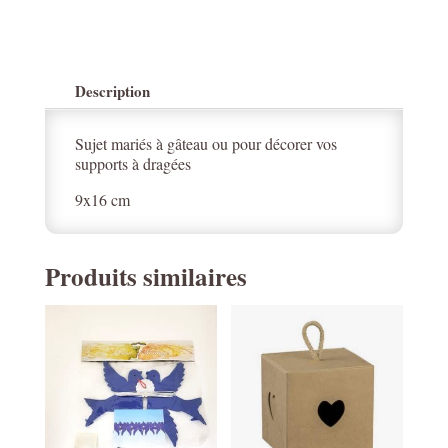
Description
Sujet mariés à gâteau ou pour décorer vos
supports à dragées
9x16 cm
Produits similaires