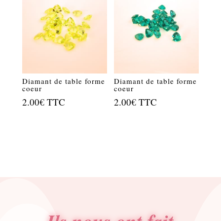
Diamant de table forme
Diamant de table forme
coeur
coeur
2.00
€
TTC
2.00
€
TTC