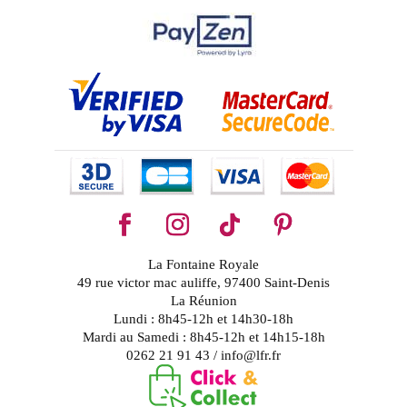
La Fontaine Royale
49 rue victor mac auliffe, 97400 Saint-Denis
La Réunion
Lundi : 8h45-12h et 14h30-18h
Mardi au Samedi : 8h45-12h et 14h15-18h
0262 21 91 43 / info@lfr.fr