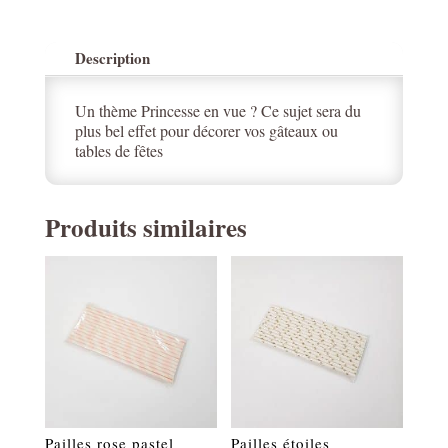
Description
Un thème Princesse en vue ? Ce sujet sera du
plus bel effet pour décorer vos gâteaux ou
tables de fêtes
Produits similaires
Pailles rose pastel
Pailles étoiles