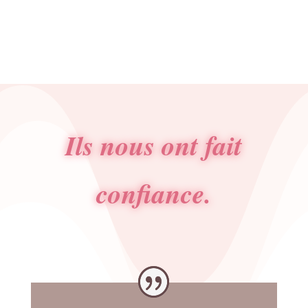
Ils nous ont fait
confiance.