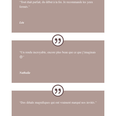
“Tout était parfait, du début à la fin. Je recommande les yeux
fermés.”
Léa
“Un rendu incroyable, encore plus beau que ce que j’imaginais
😍”
Nathalie
“Des détails magnifiques qui ont vraiment marqué nos invités.”