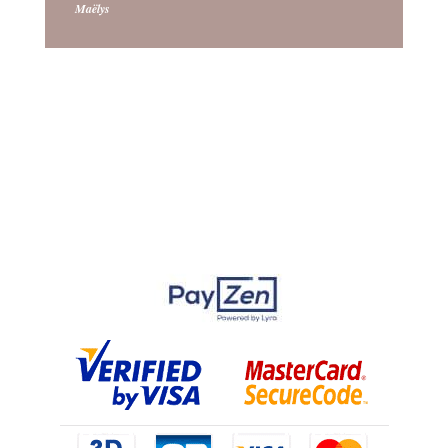
Maëlys