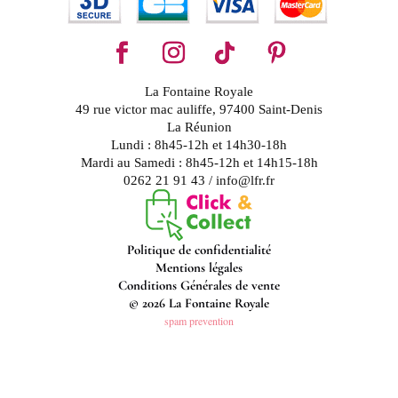
La Fontaine Royale
49 rue victor mac auliffe, 97400 Saint-Denis
La Réunion
Lundi : 8h45-12h et 14h30-18h
Mardi au Samedi : 8h45-12h et 14h15-18h
0262 21 91 43 / info@lfr.fr
Politique de confidentialité
Mentions légales
Conditions Générales de vente
© 2026 La Fontaine Royale
spam prevention