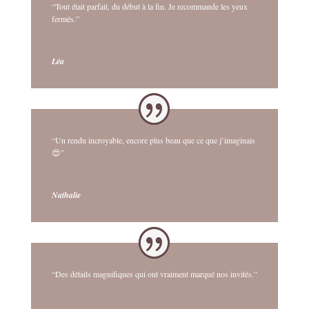
“Tout était parfait, du début à la fin. Je recommande les yeux
fermés.”
Léa
“Un rendu incroyable, encore plus beau que ce que j’imaginais
😍”
Nathalie
“Des détails magnifiques qui ont vraiment marqué nos invités.”