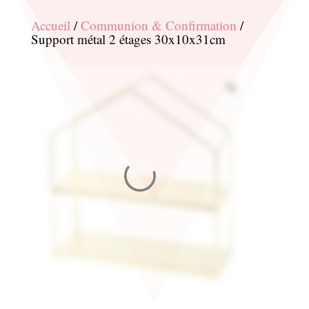
Accueil
/
Communion & Confirmation
/
Support métal 2 étages 30x10x31cm