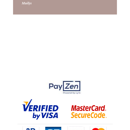
Maëlys