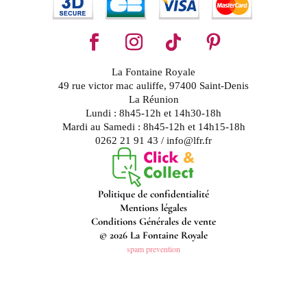
La Fontaine Royale
49 rue victor mac auliffe, 97400 Saint-Denis
La Réunion
Lundi : 8h45-12h et 14h30-18h
Mardi au Samedi : 8h45-12h et 14h15-18h
0262 21 91 43 / info@lfr.fr
Politique de confidentialité
Mentions légales
Conditions Générales de vente
© 2026 La Fontaine Royale
spam prevention