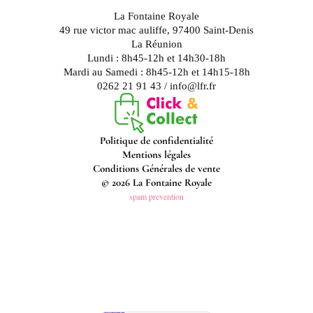
La Fontaine Royale
49 rue victor mac auliffe, 97400 Saint-Denis
La Réunion
Lundi : 8h45-12h et 14h30-18h
Mardi au Samedi : 8h45-12h et 14h15-18h
0262 21 91 43 / info@lfr.fr
Politique de confidentialité
Mentions légales
Conditions Générales de vente
© 2026 La Fontaine Royale
spam prevention