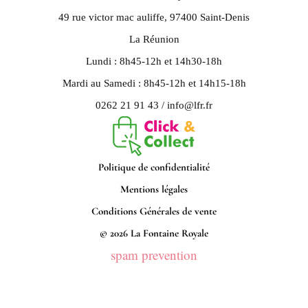
49 rue victor mac auliffe, 97400 Saint-Denis
La Réunion
Lundi : 8h45-12h et 14h30-18h
Mardi au Samedi : 8h45-12h et 14h15-18h
0262 21 91 43 / info@lfr.fr
Politique de confidentialité
Mentions légales
Conditions Générales de vente
© 2026 La Fontaine Royale
spam prevention