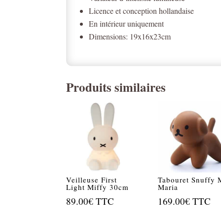
Licence et conception hollandaise
En intérieur uniquement
Dimensions: 19x16x23cm
Produits similaires
Veilleuse First
Tabouret Snuffy 
Light Miffy 30cm
Maria
89.00
€
TTC
169.00
€
TTC