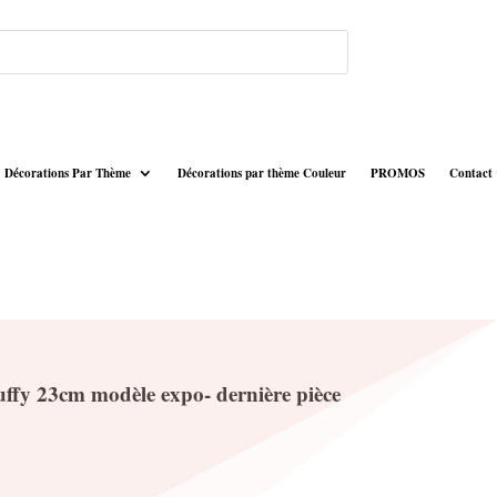
Décorations Par Thème
Décorations par thème Couleur
PROMOS
Contact
nuffy 23cm modèle expo- dernière pièce