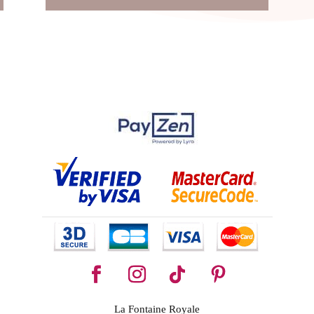
La Fontaine Royale