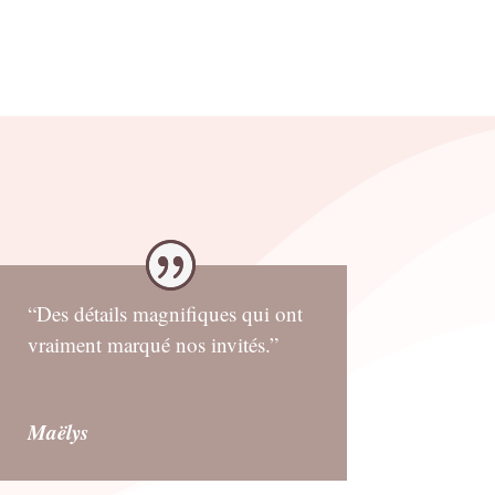
“Des détails magnifiques qui ont
vraiment marqué nos invités.”
Maëlys