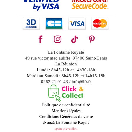
La Fontaine Royale
49 rue victor mac auliffe, 97400 Saint-Denis
La Réunion
Lundi : 8h45-12h et 14h30-18h
Mardi au Samedi : 8h45-12h et 14h15-18h
0262 21 91 43 / info@lfr.fr
Politique de confidentialité
Mentions légales
Conditions Générales de vente
© 2026 La Fontaine Royale
spam prevention