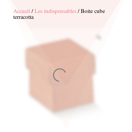
Accueil
/
Les indispensables
/ Boite cube
terracotta