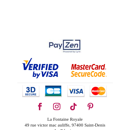
La Fontaine Royale
49 rue victor mac auliffe, 97400 Saint-Denis