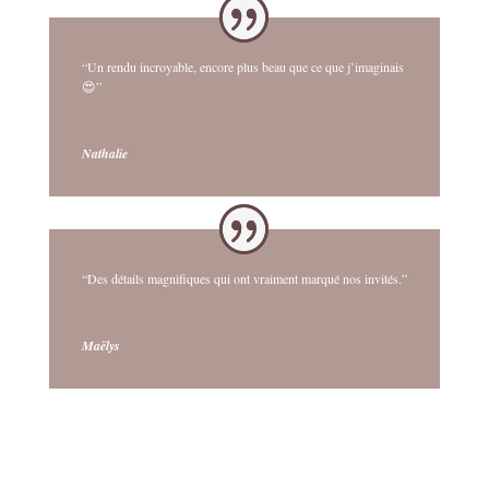
“Un rendu incroyable, encore plus beau que ce que j’imaginais
😍”
Nathalie
“Des détails magnifiques qui ont vraiment marqué nos invités.”
Maëlys