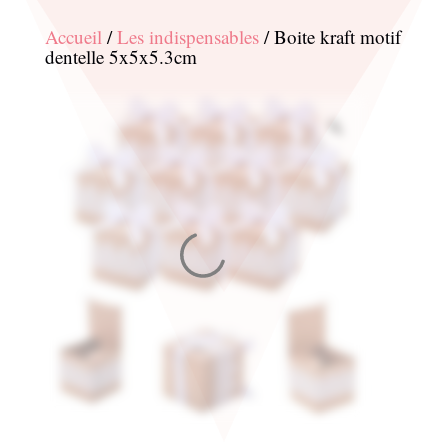
Accueil
/
Les indispensables
/ Boite kraft motif
dentelle 5x5x5.3cm