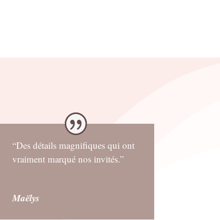
“Des détails magnifiques qui ont
vraiment marqué nos invités.”
Maëlys