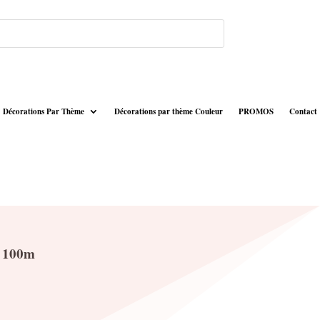
Décorations Par Thème
Décorations par thème Couleur
PROMOS
Contact
x 100m