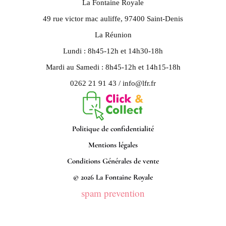
La Fontaine Royale
49 rue victor mac auliffe, 97400 Saint-Denis
La Réunion
Lundi : 8h45-12h et 14h30-18h
Mardi au Samedi : 8h45-12h et 14h15-18h
0262 21 91 43 / info@lfr.fr
Politique de confidentialité
Mentions légales
Conditions Générales de vente
© 2026 La Fontaine Royale
spam prevention