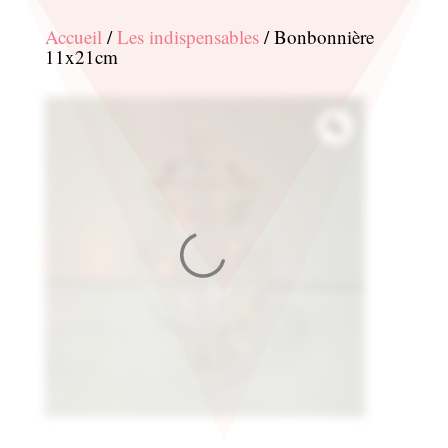
Accueil
/
Les indispensables
/ Bonbonnière
11x21cm