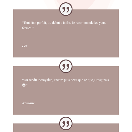
“Tout était parfait, du début à la fin. Je recommande les yeux
fermés.”
Léa
“Un rendu incroyable, encore plus beau que ce que j’imaginais
😍”
Nathalie