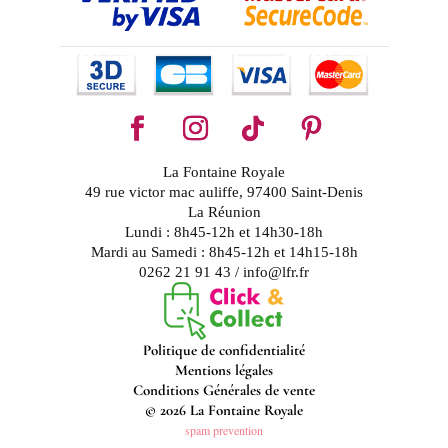
La Fontaine Royale
49 rue victor mac auliffe, 97400 Saint-Denis
La Réunion
Lundi : 8h45-12h et 14h30-18h
Mardi au Samedi : 8h45-12h et 14h15-18h
0262 21 91 43 / info@lfr.fr
Politique de confidentialité
Mentions légales
Conditions Générales de vente
© 2026 La Fontaine Royale
spam prevention