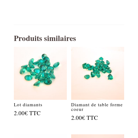
Produits similaires
Lot diamants
Diamant de table forme
coeur
2.00
€
TTC
2.00
€
TTC