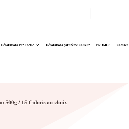
Décorations Par Thème
Décorations par thème Couleur
PROMOS
Contact
o 500g / 15 Coloris au choix