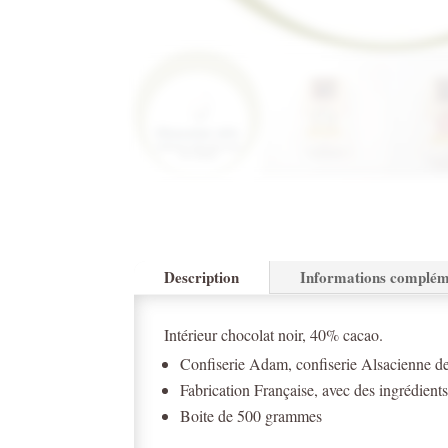
Description
Informations complém
Intérieur chocolat noir, 40% cacao.
Confiserie Adam, confiserie Alsacienne d
Fabrication Française, avec des ingrédients 
Boite de 500 grammes