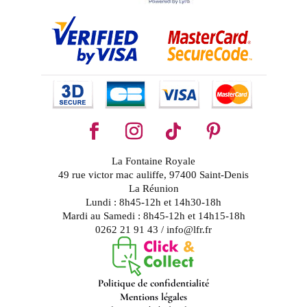
La Fontaine Royale
49 rue victor mac auliffe, 97400 Saint-Denis
La Réunion
Lundi : 8h45-12h et 14h30-18h
Mardi au Samedi : 8h45-12h et 14h15-18h
0262 21 91 43 / info@lfr.fr
Politique de confidentialité
Mentions légales