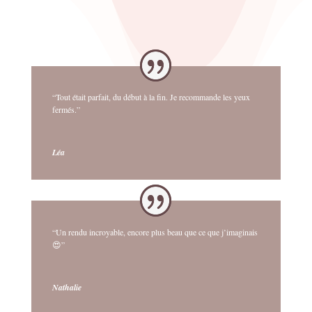
“Tout était parfait, du début à la fin. Je recommande les yeux
fermés.”
Léa
“Un rendu incroyable, encore plus beau que ce que j’imaginais
😍”
Nathalie