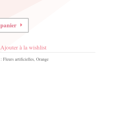
 panier
Ajouter à la wishlist
 :
Fleurs artificielles
,
Orange