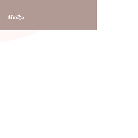
Maëlys