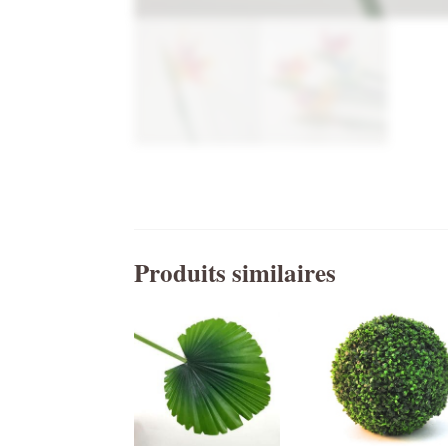
Produits similaires