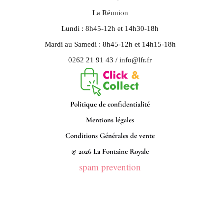
La Réunion
Lundi : 8h45-12h et 14h30-18h
Mardi au Samedi : 8h45-12h et 14h15-18h
0262 21 91 43 / info@lfr.fr
Politique de confidentialité
Mentions légales
Conditions Générales de vente
© 2026 La Fontaine Royale
spam prevention