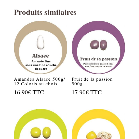
Produits similaires
Amandes Alsace 500g/
Fruit de la passion
12 Coloris au choix
500g
16.90
€
TTC
17.90
€
TTC