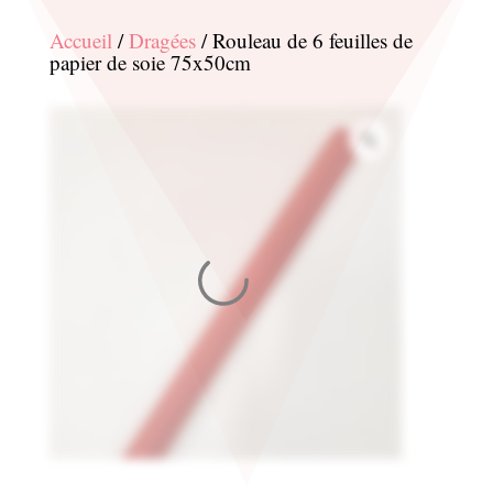
Accueil
/
Dragées
/ Rouleau de 6 feuilles de
papier de soie 75x50cm