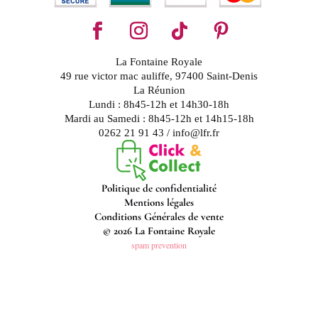
La Fontaine Royale
49 rue victor mac auliffe, 97400 Saint-Denis
La Réunion
Lundi : 8h45-12h et 14h30-18h
Mardi au Samedi : 8h45-12h et 14h15-18h
0262 21 91 43 / info@lfr.fr
Politique de confidentialité
Mentions légales
Conditions Générales de vente
© 2026 La Fontaine Royale
spam prevention