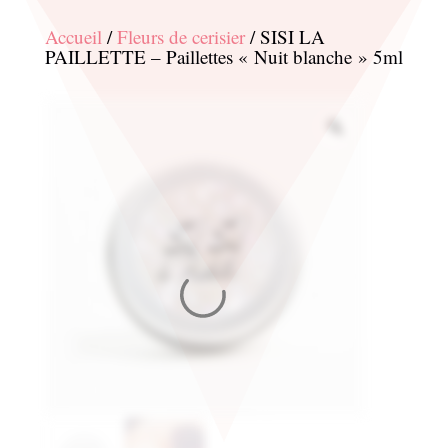
Accueil
/
Fleurs de cerisier
/ SISI LA
PAILLETTE – Paillettes « Nuit blanche » 5ml