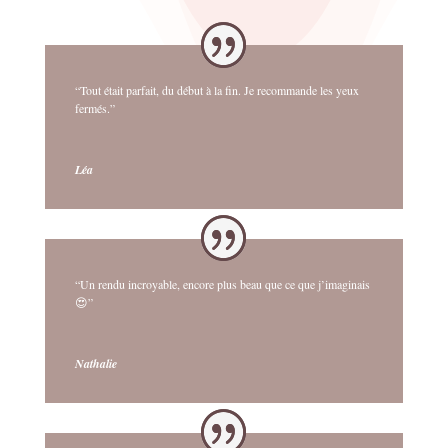
“Tout était parfait, du début à la fin. Je recommande les yeux
fermés.”
Léa
“Un rendu incroyable, encore plus beau que ce que j’imaginais
😍”
Nathalie