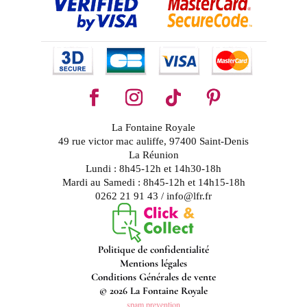
La Fontaine Royale
49 rue victor mac auliffe, 97400 Saint-Denis
La Réunion
Lundi : 8h45-12h et 14h30-18h
Mardi au Samedi : 8h45-12h et 14h15-18h
0262 21 91 43 / info@lfr.fr
Politique de confidentialité
Mentions légales
Conditions Générales de vente
© 2026 La Fontaine Royale
spam prevention