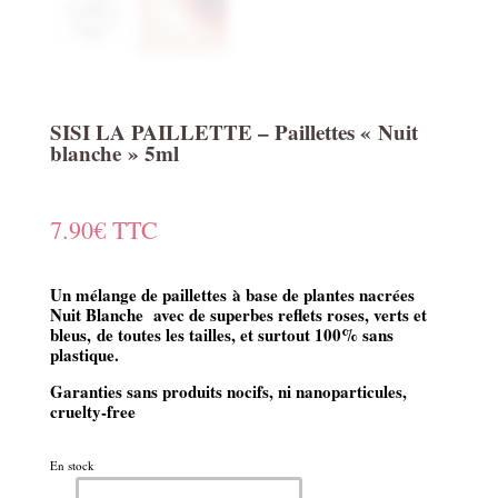
SISI LA PAILLETTE – Paillettes « Nuit
blanche » 5ml
7.90
€
TTC
Un mélange de paillettes à base de plantes nacrées
Nuit Blanche avec de superbes reflets roses, verts et
bleus, de toutes les tailles, et surtout 100% sans
plastique.
Garanties sans produits nocifs, ni nanoparticules,
cruelty-free
En stock