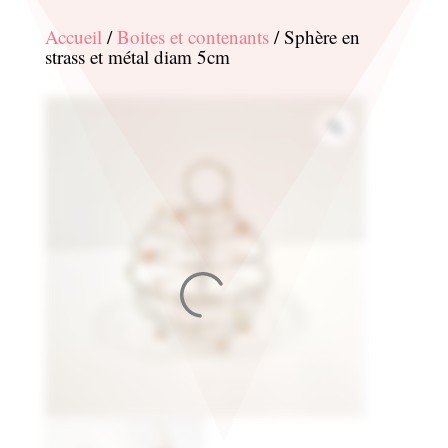
Accueil
/
Boites et contenants
/ Sphère en
strass et métal diam 5cm