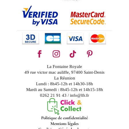
La Fontaine Royale
49 rue victor mac auliffe, 97400 Saint-Denis
La Réunion
Lundi : 8h45-12h et 14h30-18h
Mardi au Samedi : 8h45-12h et 14h15-18h
0262 21 91 43 / info@lfr.fr
Politique de confidentialité
Mentions légales