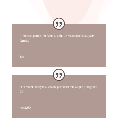
“Tout était parfait, du début à la fin. Je recommande les yeux
fermés.”
Léa
“Un rendu incroyable, encore plus beau que ce que j’imaginais
😍”
Nathalie