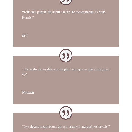
“Tout était parfait, du début à la fin. Je recommande les yeux
fermés.”
Léa
“Un rendu incroyable, encore plus beau que ce que j’imaginais
😍”
Nathalie
“Des détails magnifiques qui ont vraiment marqué nos invités.”