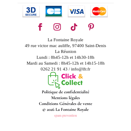
La Fontaine Royale
49 rue victor mac auliffe, 97400 Saint-Denis
La Réunion
Lundi : 8h45-12h et 14h30-18h
Mardi au Samedi : 8h45-12h et 14h15-18h
0262 21 91 43 / info@lfr.fr
Politique de confidentialité
Mentions légales
Conditions Générales de vente
© 2026 La Fontaine Royale
spam prevention