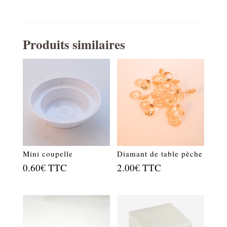
Produits similaires
Mini coupelle
Diamant de table pèche
0.60
€
TTC
2.00
€
TTC