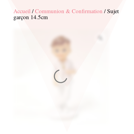
Accueil
/
Communion & Confirmation
/ Sujet
garçon 14.5cm