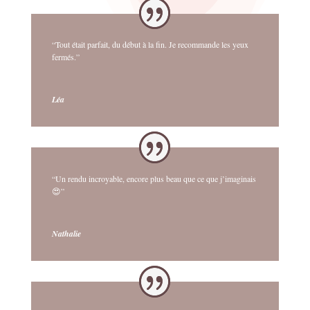
“Tout était parfait, du début à la fin. Je recommande les yeux
fermés.”
Léa
“Un rendu incroyable, encore plus beau que ce que j’imaginais
😍”
Nathalie