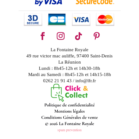
La Fontaine Royale
49 rue victor mac auliffe, 97400 Saint-Denis
La Réunion
Lundi : 8h45-12h et 14h30-18h
Mardi au Samedi : 8h45-12h et 14h15-18h
0262 21 91 43 / info@lfr.fr
Politique de confidentialité
Mentions légales
Conditions Générales de vente
© 2026 La Fontaine Royale
spam prevention