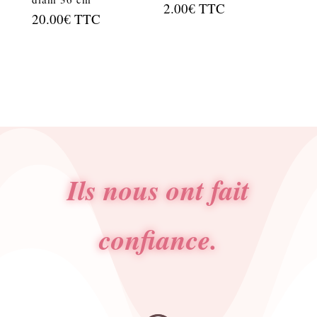
2.00
€
TTC
20.00
€
TTC
Ils nous ont fait
confiance.