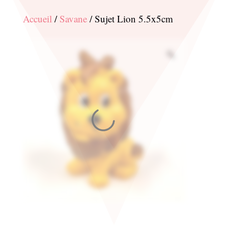
Accueil
/
Savane
/ Sujet Lion 5.5x5cm