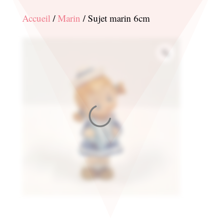
Accueil
/
Marin
/ Sujet marin 6cm