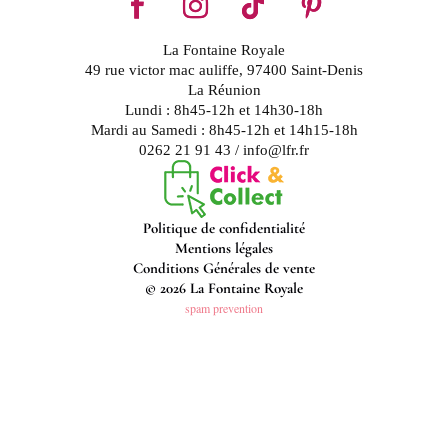
La Fontaine Royale
49 rue victor mac auliffe, 97400 Saint-Denis
La Réunion
Lundi : 8h45-12h et 14h30-18h
Mardi au Samedi : 8h45-12h et 14h15-18h
0262 21 91 43 / info@lfr.fr
Politique de confidentialité
Mentions légales
Conditions Générales de vente
© 2026 La Fontaine Royale
spam prevention