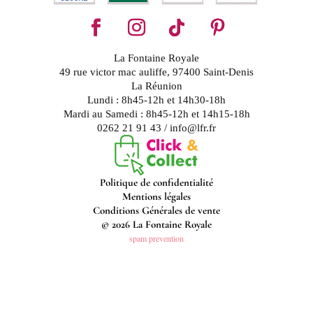
La Fontaine Royale
49 rue victor mac auliffe, 97400 Saint-Denis
La Réunion
Lundi : 8h45-12h et 14h30-18h
Mardi au Samedi : 8h45-12h et 14h15-18h
0262 21 91 43 / info@lfr.fr
Politique de confidentialité
Mentions légales
Conditions Générales de vente
© 2026 La Fontaine Royale
spam prevention