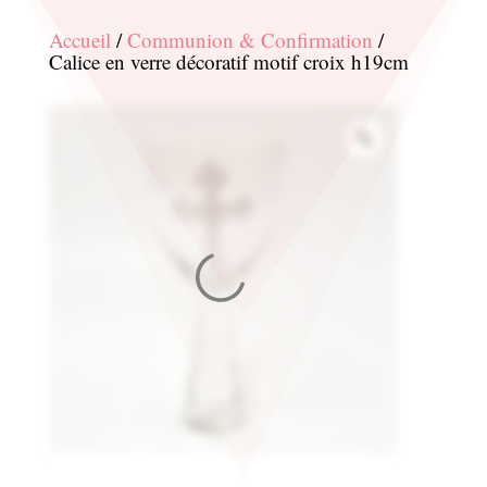
Accueil
/
Communion & Confirmation
/
Calice en verre décoratif motif croix h19cm