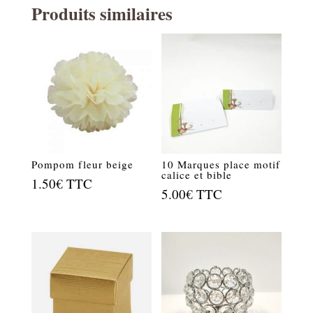
Produits similaires
Pompom fleur beige
10 Marques place motif
calice et bible
1.50
€
TTC
5.00
€
TTC