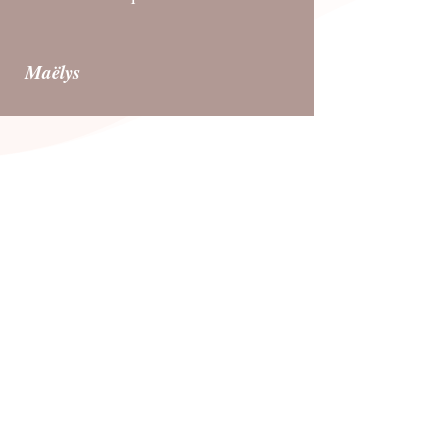
Maëlys