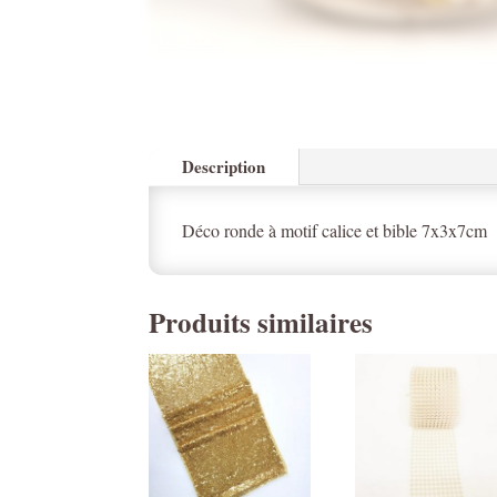
Description
Déco ronde à motif calice et bible 7x3x7cm
Produits similaires