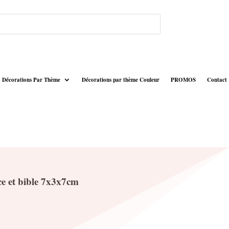
Décorations Par Thème
Décorations par thème Couleur
PROMOS
Contact
ce et bible 7x3x7cm