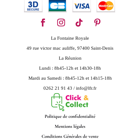
La Fontaine Royale
49 rue victor mac auliffe, 97400 Saint-Denis
La Réunion
Lundi : 8h45-12h et 14h30-18h
Mardi au Samedi : 8h45-12h et 14h15-18h
0262 21 91 43 / info@lfr.fr
Politique de confidentialité
Mentions légales
Conditions Générales de vente