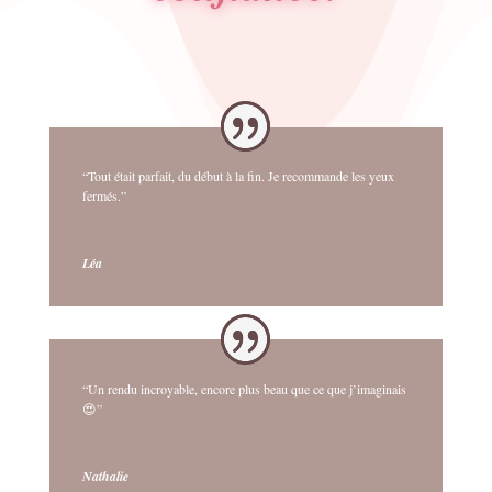
“Tout était parfait, du début à la fin. Je recommande les yeux
fermés.”
Léa
“Un rendu incroyable, encore plus beau que ce que j’imaginais
😍”
Nathalie