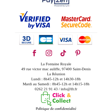
La Fontaine Royale
49 rue victor mac auliffe, 97400 Saint-Denis
La Réunion
Lundi : 8h45-12h et 14h30-18h
Mardi au Samedi : 8h45-12h et 14h15-18h
0262 21 91 43 / info@lfr.fr
Politique de confidentialité