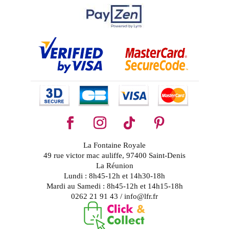
La Fontaine Royale
49 rue victor mac auliffe, 97400 Saint-Denis
La Réunion
Lundi : 8h45-12h et 14h30-18h
Mardi au Samedi : 8h45-12h et 14h15-18h
0262 21 91 43 / info@lfr.fr