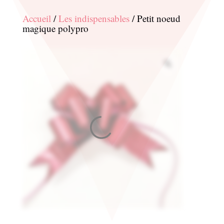
Accueil
/
Les indispensables
/ Petit noeud
magique polypro