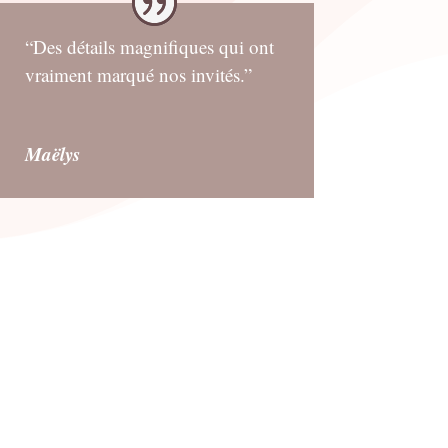
“Des détails magnifiques qui ont
vraiment marqué nos invités.”
Maëlys