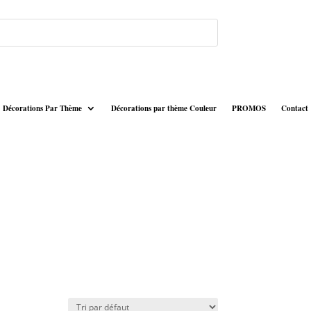
Décorations Par Thème
Décorations par thème Couleur
PROMOS
Contact