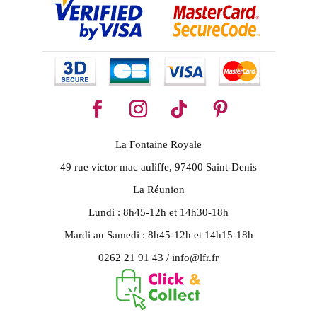
La Fontaine Royale
49 rue victor mac auliffe, 97400 Saint-Denis
La Réunion
Lundi : 8h45-12h et 14h30-18h
Mardi au Samedi : 8h45-12h et 14h15-18h
0262 21 91 43 / info@lfr.fr