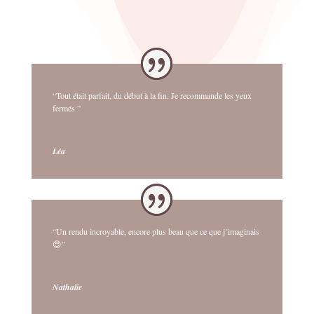
“Tout était parfait, du début à la fin. Je recommande les yeux
fermés.”
Léa
“Un rendu incroyable, encore plus beau que ce que j’imaginais
😍”
Nathalie