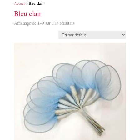
Accueil
/ Bleu clair
Bleu clair
Affichage de 1–9 sur 113 résultats