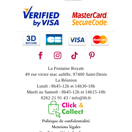
La Fontaine Royale
49 rue victor mac auliffe, 97400 Saint-Denis
La Réunion
Lundi : 8h45-12h et 14h30-18h
Mardi au Samedi : 8h45-12h et 14h15-18h
0262 21 91 43 / info@lfr.fr
Politique de confidentialité
Mentions légales