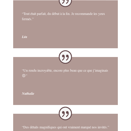
“Tout était parfait, du début à la fin. Je recommande les yeux
fermés.”
Léa
“Un rendu incroyable, encore plus beau que ce que j’imaginais
😍”
Nathalie
“Des détails magnifiques qui ont vraiment marqué nos invités.”