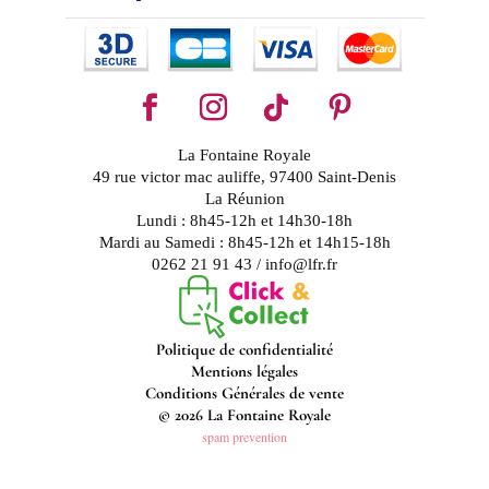
La Fontaine Royale
49 rue victor mac auliffe, 97400 Saint-Denis
La Réunion
Lundi : 8h45-12h et 14h30-18h
Mardi au Samedi : 8h45-12h et 14h15-18h
0262 21 91 43 / info@lfr.fr
Politique de confidentialité
Mentions légales
Conditions Générales de vente
© 2026 La Fontaine Royale
spam prevention