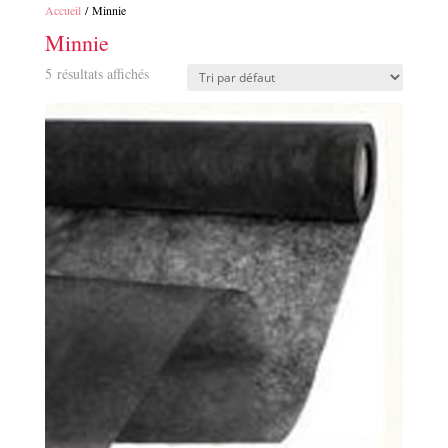
Accueil
/ Minnie
Minnie
5 résultats affichés