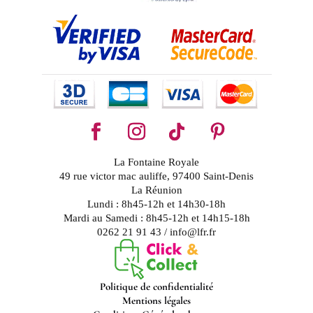
La Fontaine Royale
49 rue victor mac auliffe, 97400 Saint-Denis
La Réunion
Lundi : 8h45-12h et 14h30-18h
Mardi au Samedi : 8h45-12h et 14h15-18h
0262 21 91 43 / info@lfr.fr
Politique de confidentialité
Mentions légales