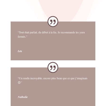
“Tout était parfait, du début à la fin. Je recommande les yeux
fermés.”
Léa
“Un rendu incroyable, encore plus beau que ce que j’imaginais
😍”
Nathalie