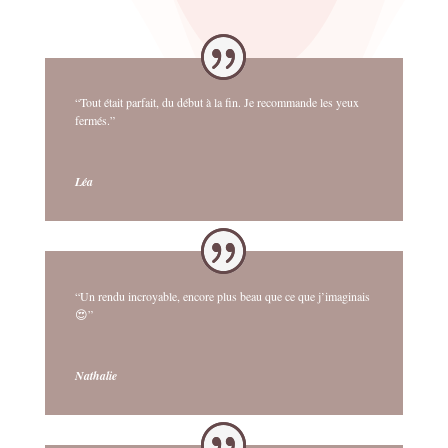
“Tout était parfait, du début à la fin. Je recommande les yeux
fermés.”
Léa
“Un rendu incroyable, encore plus beau que ce que j’imaginais
😍”
Nathalie