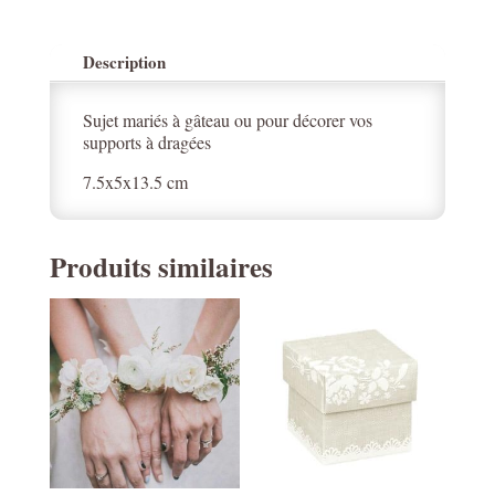
Description
Sujet mariés à gâteau ou pour décorer vos
supports à dragées
7.5x5x13.5 cm
Produits similaires