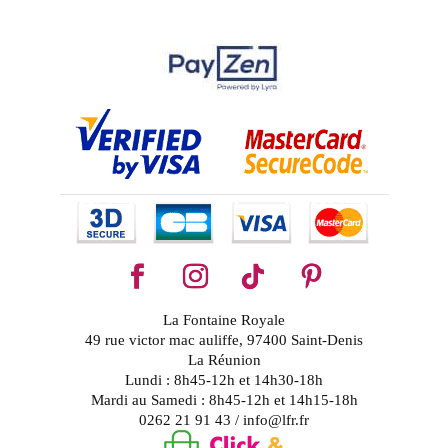
La Fontaine Royale
49 rue victor mac auliffe, 97400 Saint-Denis
La Réunion
Lundi : 8h45-12h et 14h30-18h
Mardi au Samedi : 8h45-12h et 14h15-18h
0262 21 91 43 / info@lfr.fr