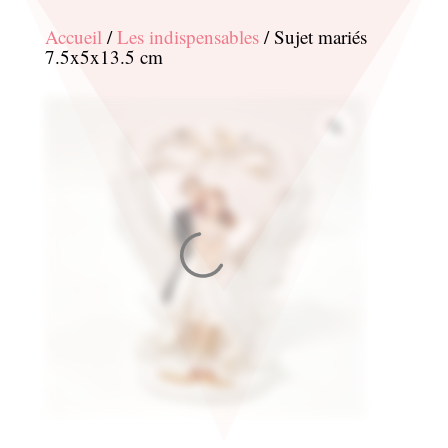
Accueil
/
Les indispensables
/ Sujet mariés
7.5x5x13.5 cm