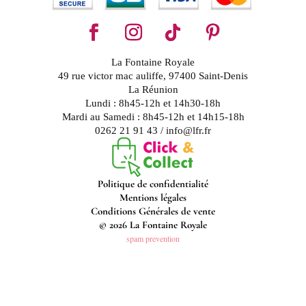
La Fontaine Royale
49 rue victor mac auliffe, 97400 Saint-Denis
La Réunion
Lundi : 8h45-12h et 14h30-18h
Mardi au Samedi : 8h45-12h et 14h15-18h
0262 21 91 43 / info@lfr.fr
Politique de confidentialité
Mentions légales
Conditions Générales de vente
© 2026 La Fontaine Royale
spam prevention