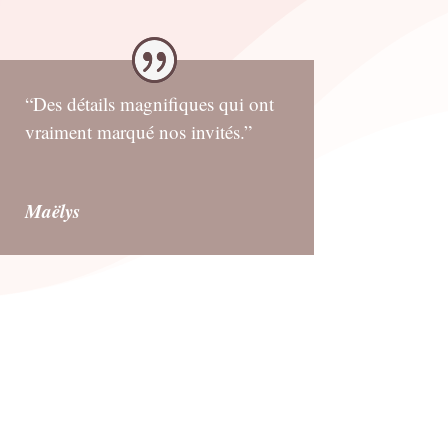
“Des détails magnifiques qui ont
vraiment marqué nos invités.”
Maëlys