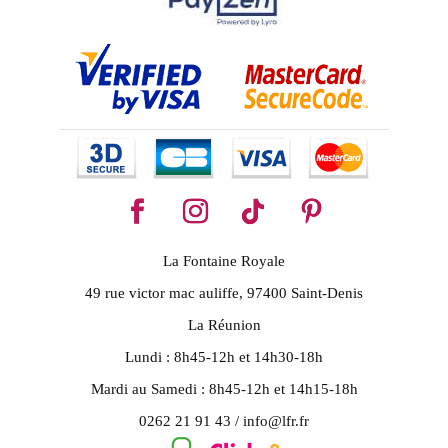
La Fontaine Royale
49 rue victor mac auliffe, 97400 Saint-Denis
La Réunion
Lundi : 8h45-12h et 14h30-18h
Mardi au Samedi : 8h45-12h et 14h15-18h
0262 21 91 43 / info@lfr.fr