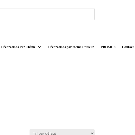
Décorations Par Thème
Décorations par thème Couleur
PROMOS
Contact